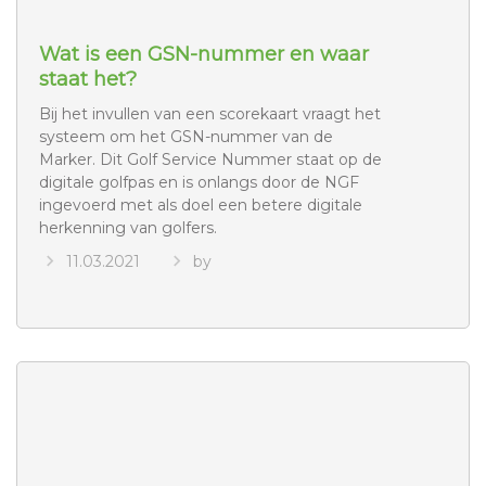
Wat is een GSN-nummer en waar
staat het?
Bij het invullen van een scorekaart vraagt het
systeem om het GSN-nummer van de
Marker. Dit Golf Service Nummer staat op de
digitale golfpas en is onlangs door de NGF
ingevoerd met als doel een betere digitale
herkenning van golfers.
11.03.2021
by