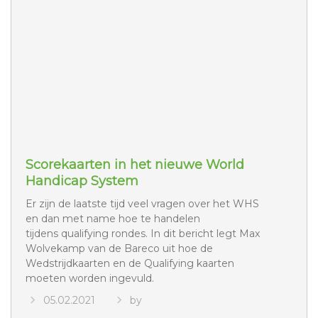
Scorekaarten in het nieuwe World
Handicap System
Er zijn de laatste tijd veel vragen over het WHS
en dan met name hoe te handelen
tijdens qualifying rondes. In dit bericht legt Max
Wolvekamp van de Bareco uit hoe de
Wedstrijdkaarten en de Qualifying kaarten
moeten worden ingevuld.
05.02.2021
by