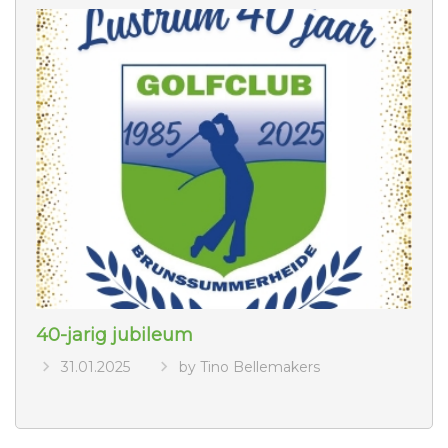
40-jarig jubileum
31.01.2025
by Tino Bellemakers