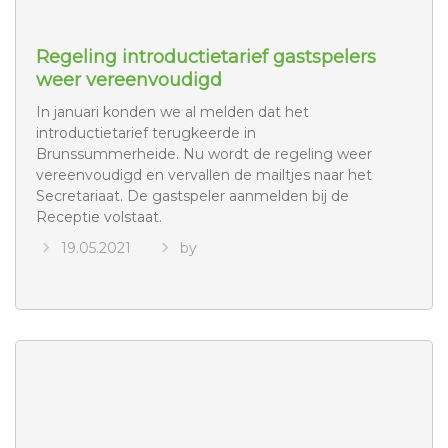
Regeling introductietarief gastspelers
weer vereenvoudigd
In januari konden we al melden dat het
introductietarief terugkeerde in
Brunssummerheide. Nu wordt de regeling weer
vereenvoudigd en vervallen de mailtjes naar het
Secretariaat. De gastspeler aanmelden bij de
Receptie volstaat.
19.05.2021
by