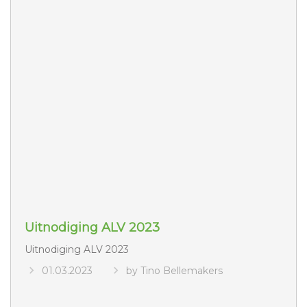
Uitnodiging ALV 2023
Uitnodiging ALV 2023
01.03.2023
by Tino Bellemakers