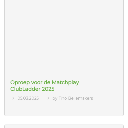
Oproep voor de Matchplay
ClubLadder 2025
05.03.2025
by Tino Bellemakers