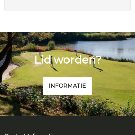
Lid worden?
INFORMATIE