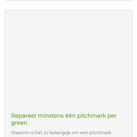
Repareer minstens één pitchmark per
green
Waarom is het zo belangrijk om een pitchmark