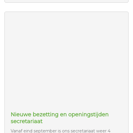
Nieuwe bezetting en openingstijden
secretariaat
Vanaf eind september is ons secretariaat weer 4