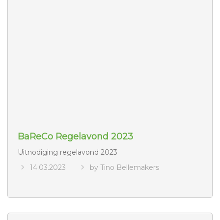
BaReCo Regelavond 2023
Uitnodiging regelavond 2023
14.03.2023
by Tino Bellemakers