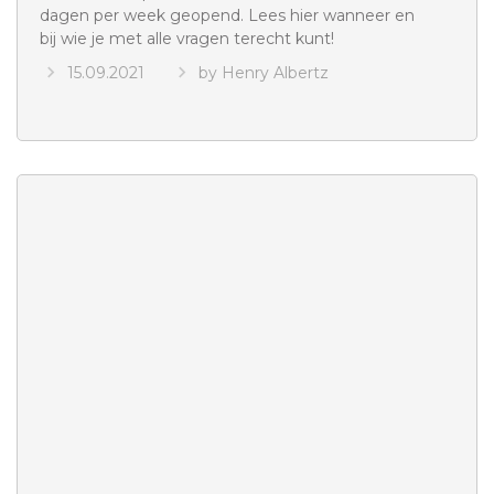
dagen per week geopend. Lees hier wanneer en
bij wie je met alle vragen terecht kunt!
15.09.2021
by Henry Albertz