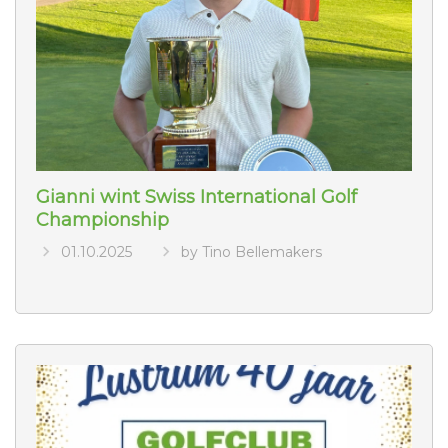
Gianni wint Swiss International Golf
Championship
01.10.2025
by Tino Bellemakers