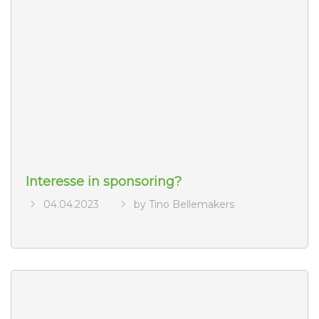
Interesse in sponsoring?
04.04.2023
by Tino Bellemakers