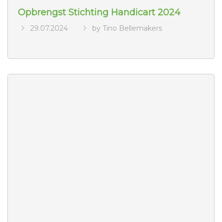
Opbrengst Stichting Handicart 2024
29.07.2024
by Tino Bellemakers