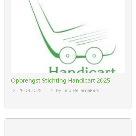
Opbrengst Stichting Handicart 2025
26.08.2025
by Tino Bellemakers