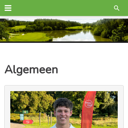
Algemeen