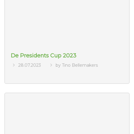
De Presidents Cup 2023
28.07.2023
by Tino Bellemakers