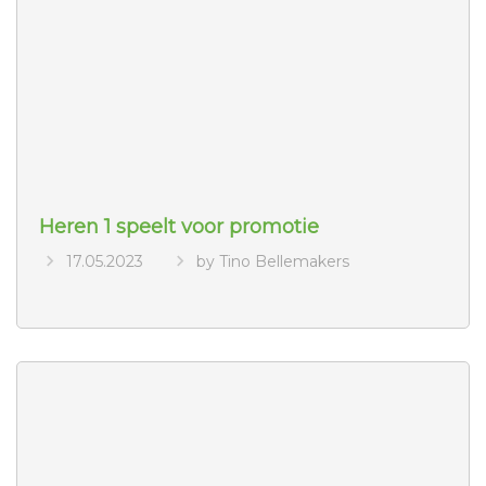
Heren 1 speelt voor promotie
17.05.2023
by Tino Bellemakers