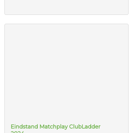
Eindstand Matchplay ClubLadder