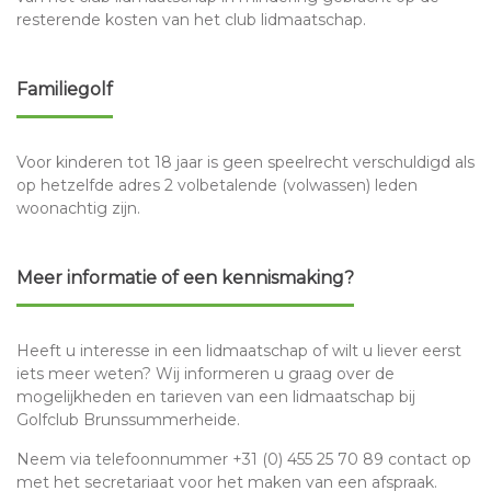
resterende kosten van het club lidmaatschap.
Familiegolf
Voor kinderen tot 18 jaar is geen speelrecht verschuldigd als
op hetzelfde adres 2 volbetalende (volwassen) leden
woonachtig zijn.
Meer informatie of een kennismaking?
Heeft u interesse in een lidmaatschap of wilt u liever eerst
iets meer weten? Wij informeren u graag over de
mogelijkheden en tarieven van een lidmaatschap bij
Golfclub Brunssummerheide.
Neem via telefoonnummer +31 (0) 455 25 70 89 contact op
met het secretariaat voor het maken van een afspraak.