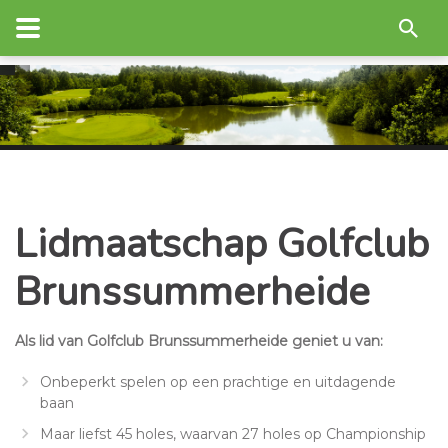
Lidmaatschap Golfclub
Brunssummerheide
Als lid van Golfclub Brunssummerheide geniet u van:
Onbeperkt spelen op een prachtige en uitdagende
baan
Maar liefst 45 holes, waarvan 27 holes op Championship