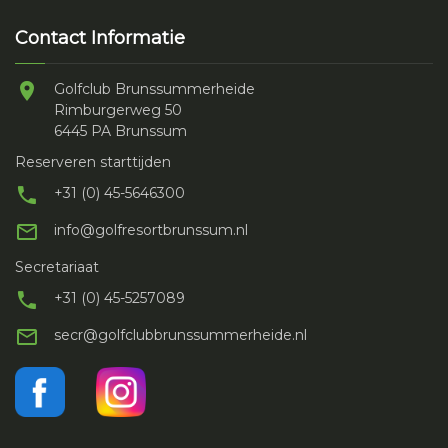
Contact Informatie
Golfclub Brunssummerheide
Rimburgerweg 50
6445 PA Brunssum
Reserveren starttijden
+31 (0) 45-5646300
info@golfresortbrunssum.nl
Secretariaat
+31 (0) 45-5257089
secr@golfclubbrunssummerheide.nl