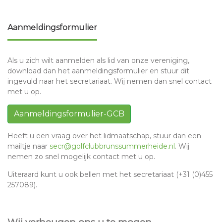
Aanmeldingsformulier
Als u zich wilt aanmelden als lid van onze vereniging,
download dan het aanmeldingsformulier en stuur dit
ingevuld naar het secretariaat. Wij nemen dan snel contact
met u op.
Aanmeldingsformulier-GCB
Heeft u een vraag over het lidmaatschap, stuur dan een
mailtje naar
secr@golfclubbrunssummerheide.nl
. Wij
nemen zo snel mogelijk contact met u op.
Uiteraard kunt u ook bellen met het secretariaat (+31 (0)455
257089).