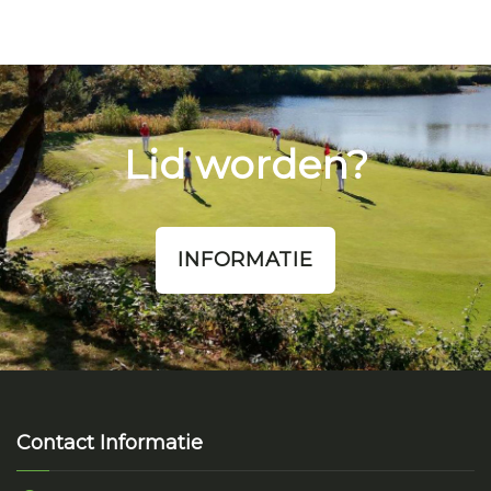
Lid worden?
INFORMATIE
Contact Informatie