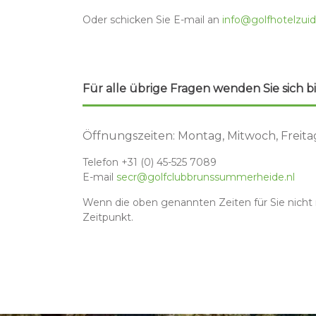
Oder schicken Sie E-mail an
info@golfhotelzuid
Für alle übrige Fragen wenden Sie sich b
Öffnungszeiten: Montag, Mitwoch, Freita
Telefon +31 (0) 45-525 7089
E-mail
secr@golfclubbrunssummerheide.nl
Wenn die oben genannten Zeiten für Sie nicht m
Zeitpunkt.