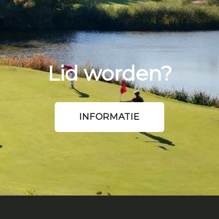
Lid worden?
INFORMATIE