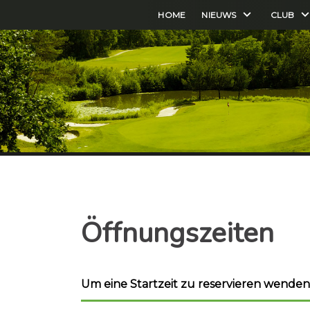
HOME
NIEUWS
CLUB
Öffnungszeiten
Um eine Startzeit zu reservieren wenden S