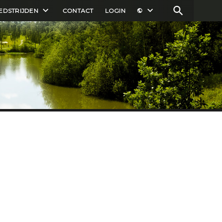
EDSTRIJDEN
CONTACT
LOGIN