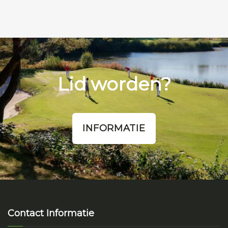
Lid worden?
INFORMATIE
Contact Informatie